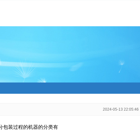
2024-05-13 22:05:46
分包装过程的机器的分类有