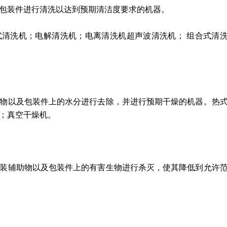
包装件进行清洗以达到预期清洁度要求的机器。
清洗机；电解清洗机；电离清洗机超声波清洗机； 组合式清
物以及包装件上的水分进行去除，并进行预期干燥的机器。热
；真空干燥机。
装辅助物以及包装件上的有害生物进行杀灭，使其降低到允许