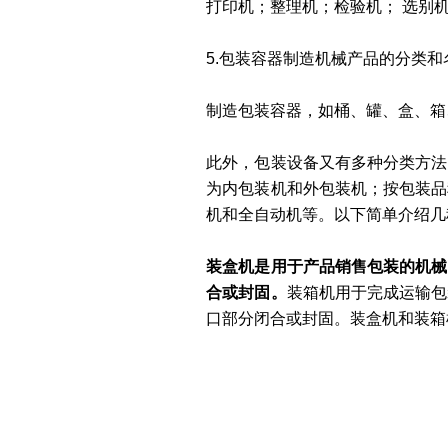
打印机；整理机；检验机； 选别
5.包装容器制造机械产品的分类和
制造包装容器，如桶、罐、盒、箱
此外，包装设备又有多种分类方法
为内包装机和外包装机；按包装品
机和全自动机等。以下简单介绍几
装盒机是用于产品销售包装的机械
合或封固。
装箱机用于完成运输包
口部分闭合或封固。装盒机和装箱