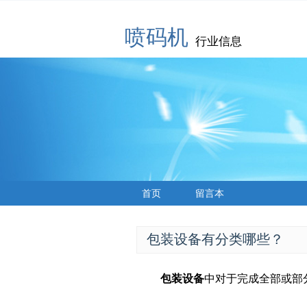
喷码机
行业信息
首页
留言本
包装设备有分类哪些？
包装设备
中对于完成全部或部