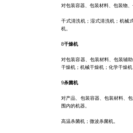
对包装容器、包装材料、包装物、
干式清洗机；湿式清洗机；机械式
机。
8
干燥机
对包装容器、包装材料、包装辅助
干燥机；机械干燥机；化学干燥机
9
杀菌机
对产品、包装容器、包装材料、包
围内的机器。
高温杀菌机；微波杀菌机。