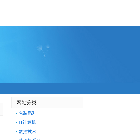
网站分类
包装系列
IT计算机
数控技术