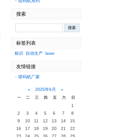
喷码机系列
搜索
Search
泵
标签列表
标识
自动生产
laser
友情链接
喷码机厂家
«
2025年6月
»
一
二
三
四
五
六
日
1
2
3
4
5
6
7
8
9
10
11
12
13
14
15
16
17
18
19
20
21
22
23
24
25
26
27
28
29