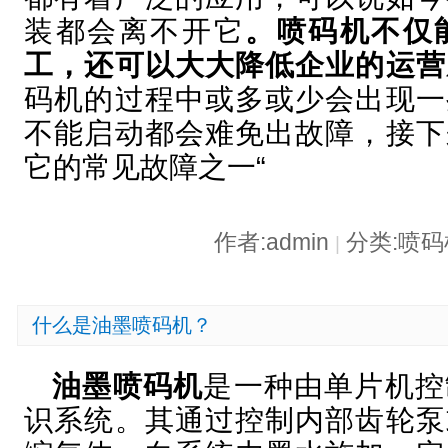
装都会离不开它
。喷码机不仅
工，还可以大大降低企业的运营
码机的过程中或多或少会出现一
不能启动都会难免出故障，接下
它的常见故障之一“
作者:admin
分类:喷
|
什么是油墨喷码机？
油墨喷码机
是一种由单片机控
识系统。其通过控制内部齿轮泵