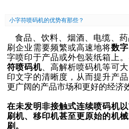
小字符喷码机的优势有那些？
食品、饮料、烟酒、电缆、药
刷企业需要频繁或高速地将
数字
字喷印于产品或外包装纸箱上。
符喷码机
、高解析喷码机等可大
印文字的清晰度，从而提升产品
更广阔的产品市场和更好的经济
在未发明非接触式连续喷码机以
刷机、移印机甚至更原始的机械
刷。