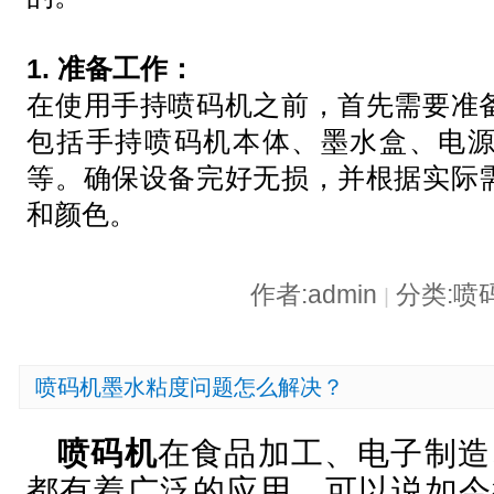
1. 准备工作：
在使用手持喷码机之前，首先需要准
包括手持喷码机本体、墨水盒、电
等。确保设备完好无损，并根据实际
和颜色。
作者:admin
分类:喷
|
喷码机墨水粘度问题怎么解决？
喷码机
在食品加工、电子制造
都有着广泛的应用，可以说如今