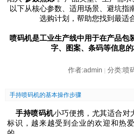
以下从核心参数、适用场景、避坑指
选购计划，帮助您找到最适
喷码机是工业生产线中用于在产品包
字、图案、条码等信息的
作者:admin
分类:喷
|
手持喷码机的基本操作步骤
手持喷码机
小巧便携，尤其适合对
标识，越来越受到企业的欢迎和热
的。