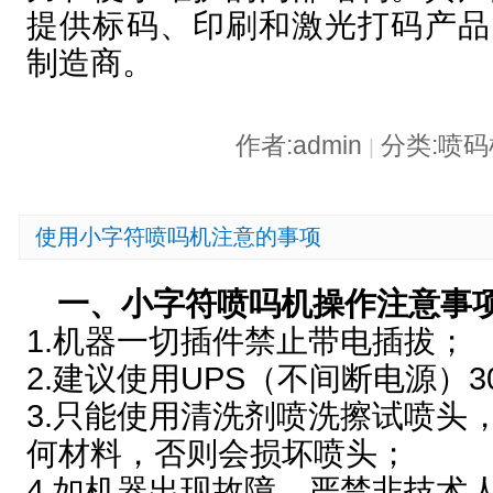
提供标码、印刷和激光打码产品
制造商。
作者:admin
分类:喷
|
使用小字符喷吗机注意的事项
一、小字符喷吗机操作注意事
1.机器一切插件禁止带电插拔；
2.建议使用UPS（不间断电源）30
3.只能使用清洗剂喷洗擦试喷头
何材料，否则会损坏喷头；
4.如机器出现故障，严禁非技术