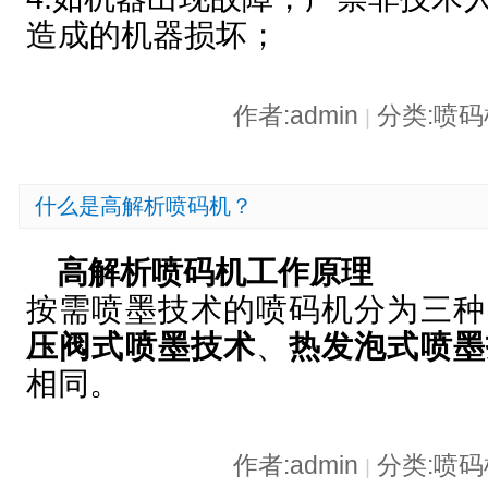
造成的机器损坏；
作者:admin
分类:喷
|
什么是高解析喷码机？
高解析喷码机工作原理
按需喷墨技术的喷码机分为三种
压阀式喷墨技术
、
热发泡式喷墨
相同。
作者:admin
分类:喷
|