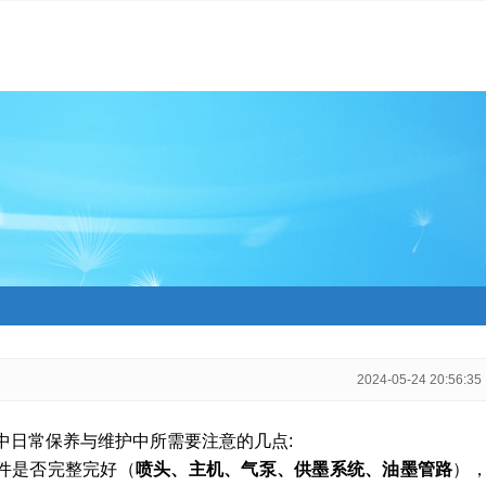
2024-05-24 20:56:35
中日常保养与维护中所需要注意的几点:
件是否完整完好（
喷头、主机、气泵、供墨系统、油墨管路
）