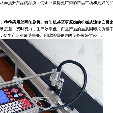
从而提升产品的品质，使企业赢得更广阔的产品市场和更好的
，往往采用丝网印刷机、移印机甚至更原始的机械式滚轮凸模
晰度差，费时费力，生产效率低，而且产品的品质因印刷质量
，使生产企业蒙受损失。因此急需先进的设备来替代它们。