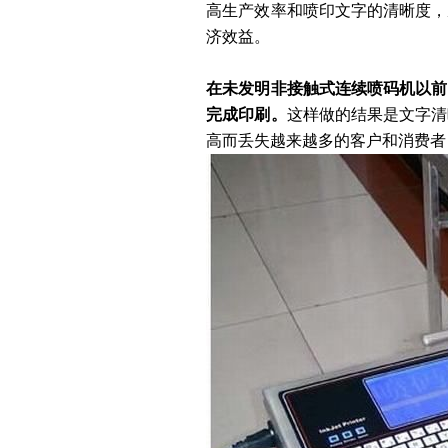
高生产效率和喷印文字的清晰度，
济效益。
在未发明非接触式连续喷码机以前
完成印刷。
这样做的结果是文字清
高而丢失越来越多的客户和消费者