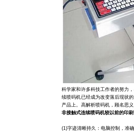
科学家和许多科技工作者的努力，
续喷码机已经成为改变落后现状的
产品上。高解析喷码机，顾名思义
非接触式连续喷码机较以前的印刷
(1)字迹清晰持久：电脑控制，