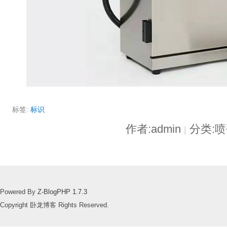
标签:
标识
作者:admin
分类:
|
Powered By
Z-BlogPHP 1.7.3
Copyright 卧龙博客 Rights Reserved.