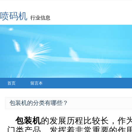
喷码机
行业信息
首页
留言本
包装机的分类有哪些？
包装机
的发展历程比较长，作
门类产品，发挥着非常重要的作