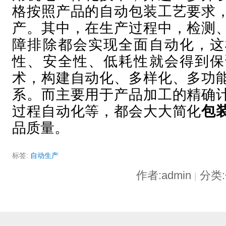
格按照产品的自动包装工艺要求
产。其中，在生产过程中，检测
障排除都会实现全面自动化，这
性、安全性、低耗性就会得到保
术，构建自动化、多样化、多功
系。而主要用于产品加工的精确
过程自动化等，都会大大简化
包
品质量。
标签:
自动生产
作者:admin
分类
|