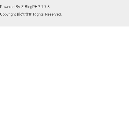
Powered By
Z-BlogPHP 1.7.3
Copyright 卧龙博客 Rights Reserved.