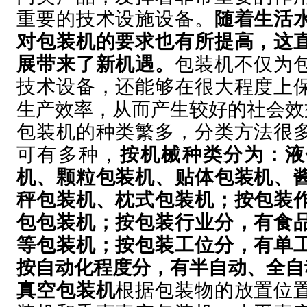
重要的技术设施设备。
随着生活
对包装机的要求也有所提高，这
展带来了新机遇。
包装机不仅为
技术设备，还能够在很大程度上
生产效率，从而产生较好的社会效
包装机的种类繁多，分类方法很
可有多种，
按机械种类分为：液
机、颗粒包装机、贴体包装机、
秤包装机、枕式包装机；按包装
包包装机；按包装行业分，有食
等包装机；按包装工位分，有单
按自动化程度分，有半自动、全自
真空包装机
根据包装物的放置位