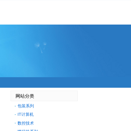
网站分类
包装系列
IT计算机
数控技术