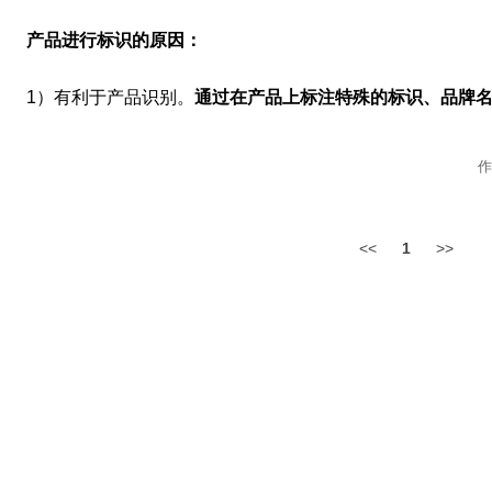
产品进行标识的原因：
1）有利于产品识别。
通过在产品上标注特殊的标识、品牌
作
<<
1
>>