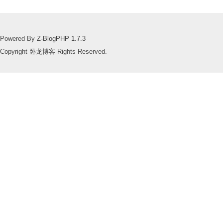
Powered By
Z-BlogPHP 1.7.3
Copyright 卧龙博客 Rights Reserved.